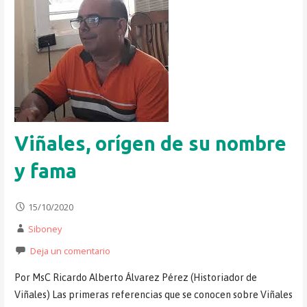
Viñales, orígen de su nombre
y fama
15/10/2020
Siboney
Deja un comentario
Por MsC Ricardo Alberto Álvarez Pérez (Historiador de
Viñales) Las primeras referencias que se conocen sobre Viñales