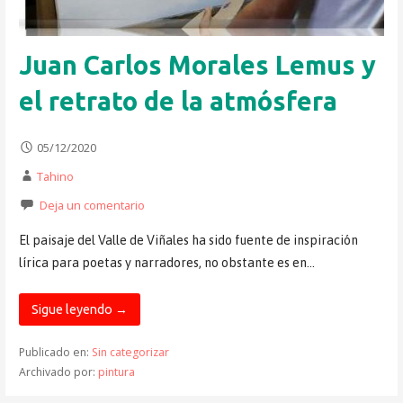
Juan Carlos Morales Lemus y
el retrato de la atmósfera
05/12/2020
Tahino
Deja un comentario
El paisaje del Valle de Viñales ha sido fuente de inspiración
lírica para poetas y narradores, no obstante es en…
Sigue leyendo →
Publicado en:
Sin categorizar
Archivado por:
pintura