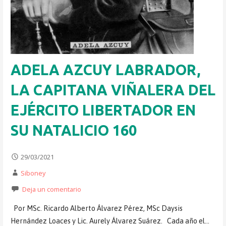
ADELA AZCUY LABRADOR,
LA CAPITANA VIÑALERA DEL
EJÉRCITO LIBERTADOR EN
SU NATALICIO 160
29/03/2021
Siboney
Deja un comentario
Por MSc. Ricardo Alberto Álvarez Pérez, MSc Daysis
Hernández Loaces y Lic. Aurely Álvarez Suárez. Cada año el…