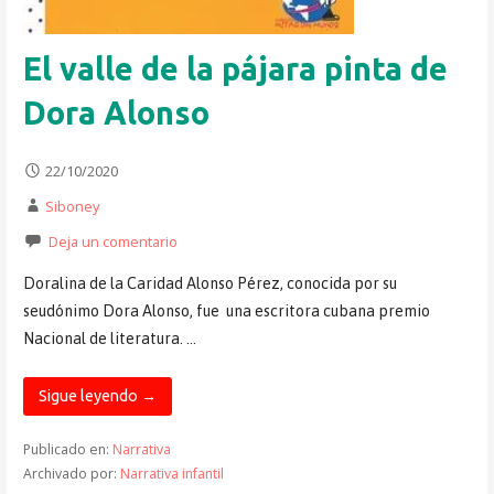
El valle de la pájara pinta de
Dora Alonso
22/10/2020
Siboney
Deja un comentario
Doralina de la Caridad Alonso Pérez, conocida por su
seudónimo Dora Alonso, fue una escritora cubana premio
Nacional de literatura. …
Sigue leyendo →
Publicado en:
Narrativa
Archivado por:
Narrativa infantil