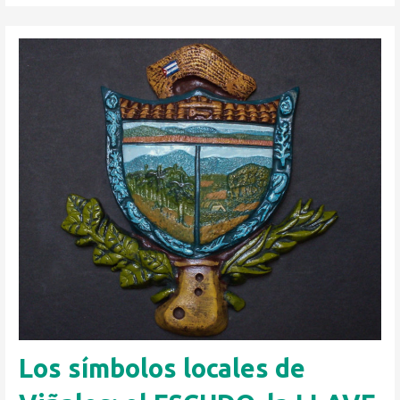
Los símbolos locales de