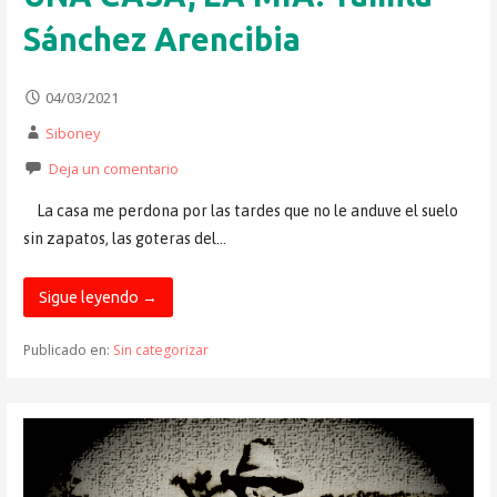
Sánchez Arencibia
04/03/2021
Siboney
Deja un comentario
La casa me perdona por las tardes que no le anduve el suelo
sin zapatos, las goteras del…
Sigue leyendo →
Publicado en:
Sin categorizar