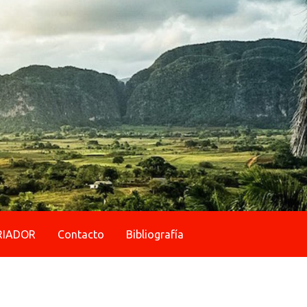
RIADOR
Contacto
Bibliografía