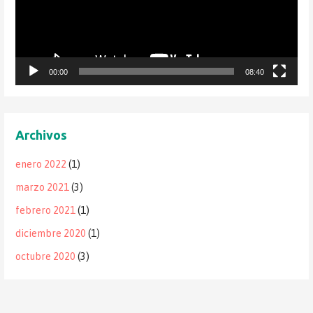
00:00
08:40
Archivos
enero 2022
(1)
marzo 2021
(3)
febrero 2021
(1)
diciembre 2020
(1)
octubre 2020
(3)