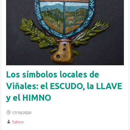
Los símbolos locales de
Viñales: el ESCUDO, la LLAVE
y el HIMNO
17/10/2020
Tahino