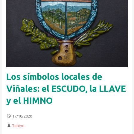
Los símbolos locales de
Viñales: el ESCUDO, la LLAVE
y el HIMNO
17/10/2020
Tahino